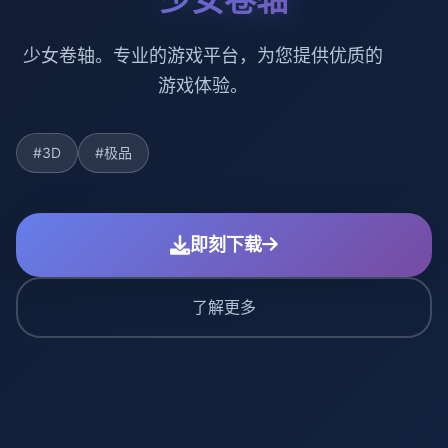
少女卷轴。专业的游戏平台，为您提供优质的
游戏体验。
#3D
#极品
即刻下载
了解更多